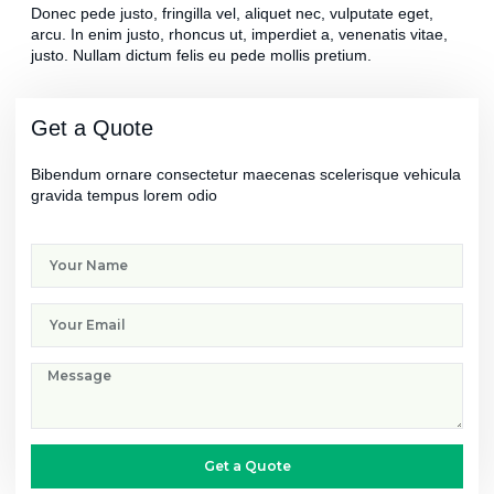
Donec pede justo, fringilla vel, aliquet nec, vulputate eget,
arcu. In enim justo, rhoncus ut, imperdiet a, venenatis vitae,
justo. Nullam dictum felis eu pede mollis pretium.
Get a Quote
Bibendum ornare consectetur maecenas scelerisque vehicula
gravida tempus lorem odio
Get a Quote