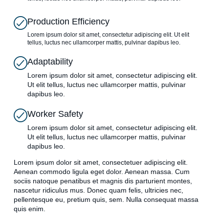
Production Efficiency
Lorem ipsum dolor sit amet, consectetur adipiscing elit. Ut elit
tellus, luctus nec ullamcorper mattis, pulvinar dapibus leo.
Adaptability
Lorem ipsum dolor sit amet, consectetur adipiscing elit.
Ut elit tellus, luctus nec ullamcorper mattis, pulvinar
dapibus leo.
Worker Safety
Lorem ipsum dolor sit amet, consectetur adipiscing elit.
Ut elit tellus, luctus nec ullamcorper mattis, pulvinar
dapibus leo.
Lorem ipsum dolor sit amet, consectetuer adipiscing elit.
Aenean commodo ligula eget dolor. Aenean massa. Cum
sociis natoque penatibus et magnis dis parturient montes,
nascetur ridiculus mus. Donec quam felis, ultricies nec,
pellentesque eu, pretium quis, sem. Nulla consequat massa
quis enim.