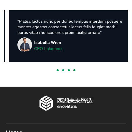
"Platea luctus nunc per donec tempus interdum posuere
montes egestas consectetur lectus felis feugiat morbi
purus vitae rhoncus eros proin facilisi ornare"
Isabella Wren
CEO Lokamart